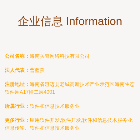
企业信息 Information
公司名称：
海南兵奇网络科技有限公司
法人代表：
曹蓝燕
注册地址：
海南省澄迈县老城高新技术产业示范区海南生态
软件园A17幢二层4001
所属行业：
软件和信息技术服务业
更多行业：
应用软件开发,软件开发,软件和信息技术服务业,
信息传输、软件和信息技术服务业