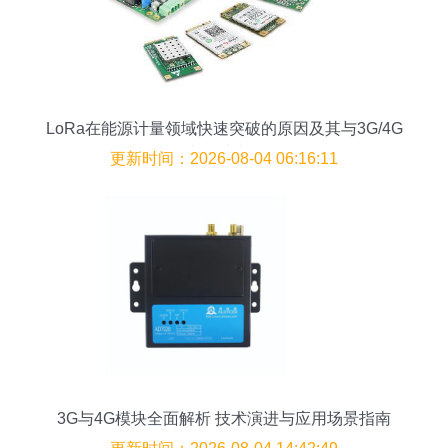
LoRa在能源计量领域快速突破的原因及其与3G/4G
模块的对比分析
更新时间：2026-08-04 06:16:11
3G与4G模块全面解析 技术演进与应用场景指南