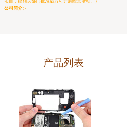
项目，经相关部门批准后方可开展经营活动。）
公司简介:
-
产品列表