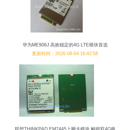
华为ME906J 高效稳定的4G LTE模块首选
更新时间：2026-08-04 16:42:58
联想THINKPAD EM7445上网卡模块 解锁双4G极