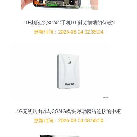
LTE频段多,3G/4G手机RF射频前端如何破?
更新时间：2026-08-04 02:35:04
4G无线路由器与3G/4G模块 移动网络连接的中枢
与心脏
更新时间：2026-08-04 08:50:50