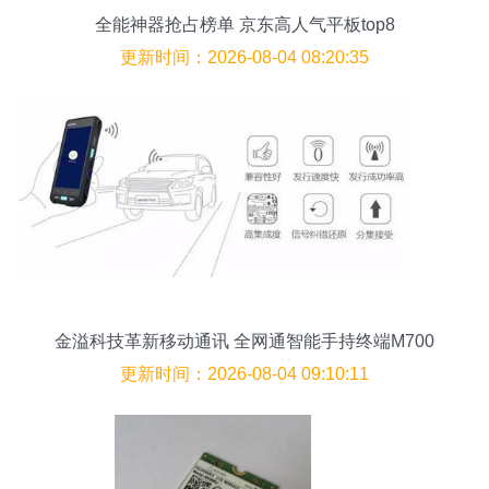
全能神器抢占榜单 京东高人气平板top8
更新时间：2026-08-04 08:20:35
金溢科技革新移动通讯 全网通智能手持终端M700
携3G/4G模块强势登场
更新时间：2026-08-04 09:10:11