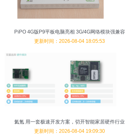
PiPO 4G版P9平板电脑亮相 3G/4G网络模块强兼容
更新时间：2026-08-04 18:05:53
氦氪 用一套极速开发方案，切开智能家居硬件行业
的入口
更新时间：2026-08-04 19:09:30