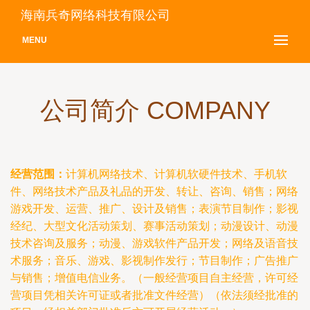
海南兵奇网络科技有限公司
MENU
公司简介 COMPANY
经营范围：
计算机网络技术、计算机软硬件技术、手机软
件、网络技术产品及礼品的开发、转让、咨询、销售；网络
游戏开发、运营、推广、设计及销售；表演节目制作；影视
经纪、大型文化活动策划、赛事活动策划；动漫设计、动漫
技术咨询及服务；动漫、游戏软件产品开发；网络及语音技
术服务；音乐、游戏、影视制作发行；节目制作；广告推广
与销售；增值电信业务。（一般经营项目自主经营，许可经
营项目凭相关许可证或者批准文件经营）（依法须经批准的