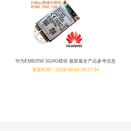
华为EM820W 3G/4G模块 最新最全产品参考信息
更新时间：2026-08-04 09:27:34