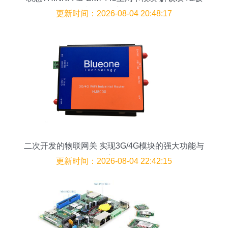
速互联的高效体验
更新时间：2026-08-04 20:48:17
二次开发的物联网关 实现3G/4G模块的强大功能与
应用
更新时间：2026-08-04 22:42:15