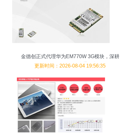
金德创正式代理华为EM770W 3G模块，深耕
WCDMA/HSPA无线通信市场
更新时间：2026-08-04 19:56:35