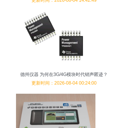
更新时间：2026-08-04 14:42:49
德州仪器 为何在3G/4G模块时代销声匿迹？
更新时间：2026-08-04 00:24:00